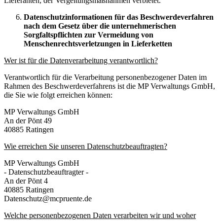
Lieferanten, der Vergeltungsmaßnahmen verbietet.
Datenschutzinformationen für das Beschwerdeverfahren
nach dem Gesetz über die unternehmerischen
Sorgfaltspflichten zur Vermeidung von
Menschenrechtsverletzungen in Lieferketten
Wer ist für die Datenverarbeitung verantwortlich?
Verantwortlich für die Verarbeitung personenbezogener Daten im
Rahmen des Beschwerdeverfahrens ist die MP Verwaltungs GmbH,
die Sie wie folgt erreichen können:
MP Verwaltungs GmbH
An der Pönt 49
40885 Ratingen
Wie erreichen Sie unseren Datenschutzbeauftragten?
MP Verwaltungs GmbH
- Datenschutzbeauftragter -
An der Pönt 4
40885 Ratingen
Datenschutz@mcpruente.de
Welche personenbezogenen Daten verarbeiten wir und woher