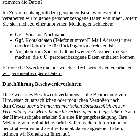
stammen die Daten?
Im Zusammenhang mit dem genannten Beschwerdeverfahren
verarbeiten wir folgende personenbezogene Daten von Ihnen, sofern
Sie sich nicht zu einer anonymen Meldung entschließen:
Ggf. Vor- und Nachname
Ggf. Kontaktdaten (Telefonnummer/E-Mail-Adresse) unter
der der Betroffene für Rückfragen zu erreichen ist
Angaben zum Sachverhalt und weitere Angaben, die Sie
machen, die u.U. personenbezogene Daten enthalten können
Für welche Zwecke und auf welcher Rechtsgrundlage verarbeiten
wir personenbezogene Daten?
Durchführung Beschwerdeverfahren
Der Zweck des Beschwerdeverfahrens ist die Bearbeitung von
Hinweisen zu tatsächlichen oder möglichen Verstößen nach
dem
Gesetz über die unternehmerischen Sorgfaltspflichten zur
Vermeidung von Menschenrechtsverletzungen in Lieferketten
. Nach
der Hinweisabgabe erhalten Sie eine Eingangsbestätigung. Ihre
Meldung wird gründlich geprüft. Sofern weitere Informationen
benötigt werden und sie ihre Kontaktdaten angegeben haben,
nehmen wir Kontakt zu Ihnen auf.