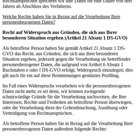
Rechtsansprüchen speichern wir Ihre Daten für eine Dauer von drei
Jahren ab Abschluss des Verfahrens.
Welche Rechte haben Sie in Bezug auf die Verarbeitung Ihrer
personenbezogenen Daten?
Recht auf Widerspruch aus Gründen, die sich aus Ihrer
besonderen Situation ergeben (Artikel 21 Absatz 1 DS-GVO)
Als betroffene Person haben Sie gemäß Artikel 21 Absatz 1 DS-
GVO das Recht, aus Gründen, die sich aus ihrer besonderen
Situation ergeben, jederzeit gegen die Verarbeitung sie betreffender
personenbezogener Daten, die aufgrund von Artikel 6 Absatz 1
Buchstaben e oder f DS-GVO erfolgt, Widerspruch einzulegen; dies
gilt auch für ein auf diese Bestimmungen gestütztes Profiling.
Im Fall eines Widerspruchs verarbeiten wir die personenbezogenen
Daten nicht mehr, es sei denn, wir können zwingende
schutzwürdige Gründe für die Verarbeitung nachweisen, die Ihre
Interessen, Rechte und Freiheiten als betroffene Person überwiegen,
oder die Verarbeitung dient der Geltendmachung, Ausübung oder
Verteidigung von Rechtsansprüchen.
Als betroffene Person haben Sie in Bezug auf die Verarbeitung Ihrer
personenbezogenen Daten außerdem folgende Rechte: