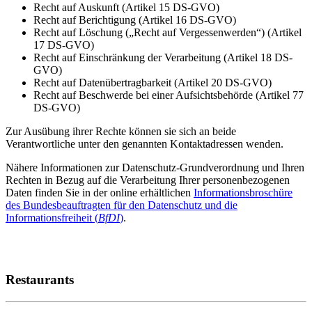
Recht auf Auskunft (Artikel 15 DS-GVO)
Recht auf Berichtigung (Artikel 16 DS-GVO)
Recht auf Löschung („Recht auf Vergessenwerden“) (Artikel
17 DS-GVO)
Recht auf Einschränkung der Verarbeitung (Artikel 18 DS-
GVO)
Recht auf Datenübertragbarkeit (Artikel 20 DS-GVO)
Recht auf Beschwerde bei einer Aufsichtsbehörde (Artikel 77
DS-GVO)
Zur Ausübung ihrer Rechte können sie sich an beide
Verantwortliche unter den genannten Kontaktadressen wenden.
Nähere Informationen zur Datenschutz-Grundverordnung und Ihren
Rechten in Bezug auf die Verarbeitung Ihrer personenbezogenen
Daten finden Sie in der online erhältlichen
Informationsbroschüre
des Bundesbeauftragten für den Datenschutz und die
Informationsfreiheit (
BfDI
)
.
Restaurants