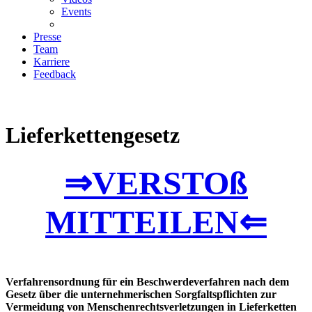
Events
Presse
Team
Karriere
Feedback
Lieferkettengesetz
⇒VERSTOß
MITTEILEN⇐
Verfahrensordnung für ein Beschwerdeverfahren nach dem
Gesetz über die unternehmerischen Sorgfaltspflichten zur
Vermeidung von Menschenrechtsverletzungen in Lieferketten