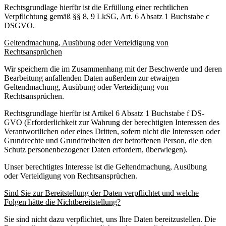
Rechtsgrundlage hierfür ist die Erfüllung einer rechtlichen
Verpflichtung gemäß §§ 8, 9 LkSG, Art. 6 Absatz 1 Buchstabe c
DSGVO.
Geltendmachung, Ausübung oder Verteidigung von
Rechtsansprüchen
Wir speichern die im Zusammenhang mit der Beschwerde und deren
Bearbeitung anfallenden Daten außerdem zur etwaigen
Geltendmachung, Ausübung oder Verteidigung von
Rechtsansprüchen.
Rechtsgrundlage hierfür ist Artikel 6 Absatz 1 Buchstabe f DS-
GVO (Erforderlichkeit zur Wahrung der berechtigten Interessen des
Verantwortlichen oder eines Dritten, sofern nicht die Interessen oder
Grundrechte und Grundfreiheiten der betroffenen Person, die den
Schutz personenbezogener Daten erfordern, überwiegen).
Unser berechtigtes Interesse ist die Geltendmachung, Ausübung
oder Verteidigung von Rechtsansprüchen.
Sind Sie zur Bereitstellung der Daten verpflichtet und welche
Folgen hätte die Nichtbereitstellung?
Sie sind nicht dazu verpflichtet, uns Ihre Daten bereitzustellen. Die