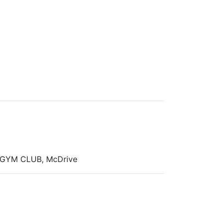
d GYM CLUB, McDrive