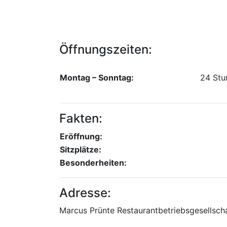
Öffnungszeiten:
Montag – Sonntag:
24 Stu
Fakten:
Eröffnung:
Sitzplätze:
Besonderheiten:
Adresse:
Marcus Prünte Restaurantbetriebsgesellsc